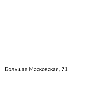
Большая Московская, 71