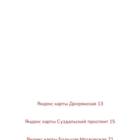
Яндекс карты Дворянская 13
Яндекс карты Суздальский проспект 15
Яндекс карты Большая Московская 71