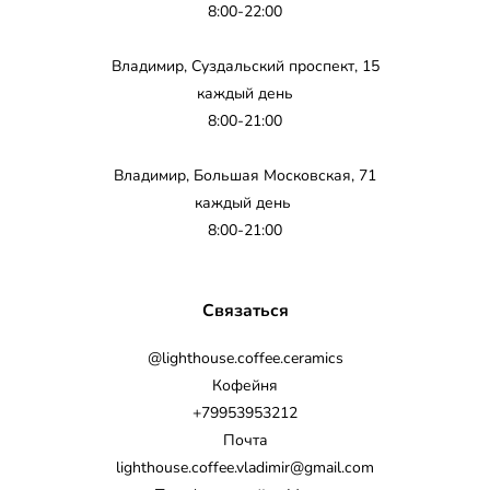
8:00-22:00
Владимир, Суздальский проспект, 15
каждый день
8:00-21:00
Владимир, Большая Московская, 71
каждый день
8:00-21:00
Связаться
@lighthouse.coffee.ceramics
Кофейня
+79953953212
Почта
lighthouse.coffee.vladimir@gmail.com