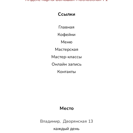
Ссылки
Главная
Кофейни
Меню
Мастерская
Мастер-классы
Онлайн запись
Контакты
Место
Владимир, Дворянская 13
каждый день